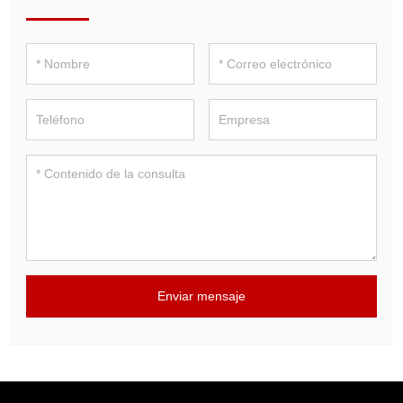
Enviar mensaje