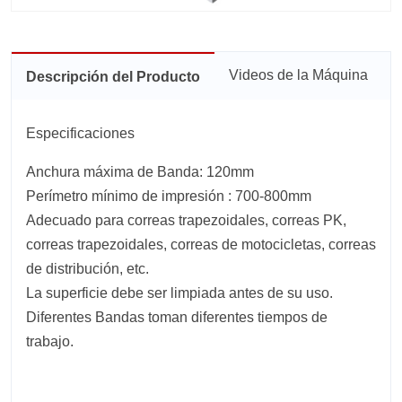
Videos de la Máquina
Descripción del Producto
Especificaciones
Anchura máxima de Banda: 120mm
Perímetro mínimo de impresión : 700-800mm
Adecuado para correas trapezoidales, correas PK,
correas trapezoidales, correas de motocicletas, correas
de distribución, etc.
La superficie debe ser limpiada antes de su uso.
Diferentes Bandas toman diferentes tiempos de
trabajo.