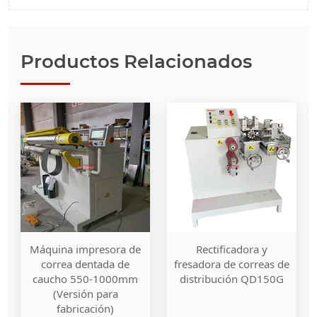
Productos Relacionados
Máquina impresora de
Rectificadora y
correa dentada de
fresadora de correas de
caucho 550-1000mm
distribución QD150G
(Versión para
fabricación)