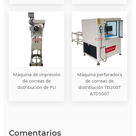
Máquina de impresión
Máquina perforadora
de correas de
de correas de
distribución de PU
distribución TD200T
&TD500T
Comentarios