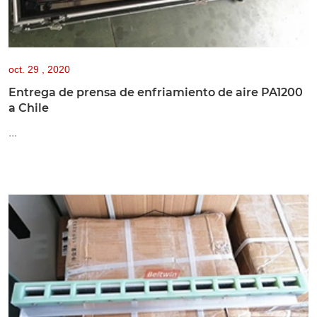
oct.
29 , 2020
Entrega de prensa de enfriamiento de aire PA1200
a Chile
...