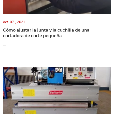
oct.
07 , 2021
Cómo ajustar la junta y la cuchilla de una
cortadora de corte pequeña
...