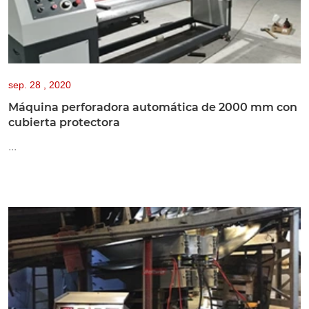
sep.
28 , 2020
Máquina perforadora automática de 2000 mm con
cubierta protectora
...