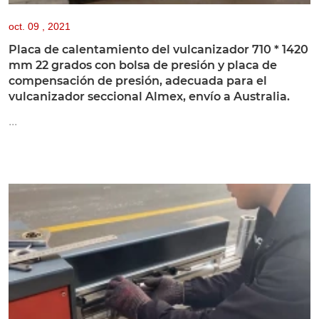
oct.
09 , 2021
Placa de calentamiento del vulcanizador 710 * 1420
mm 22 grados con bolsa de presión y placa de
compensación de presión, adecuada para el
vulcanizador seccional Almex, envío a Australia.
...