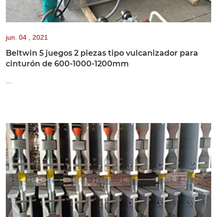
jun.
04 , 2021
Beltwin 5 juegos 2 piezas tipo vulcanizador para
cinturón de 600-1000-1200mm
...