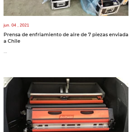
jun.
04 , 2021
Prensa de enfriamiento de aire de 7 piezas enviada
a Chile
...