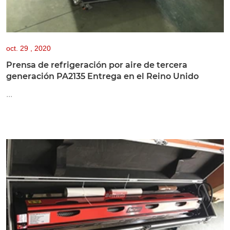
oct.
29 , 2020
Prensa de refrigeración por aire de tercera
generación PA2135 Entrega en el Reino Unido
...