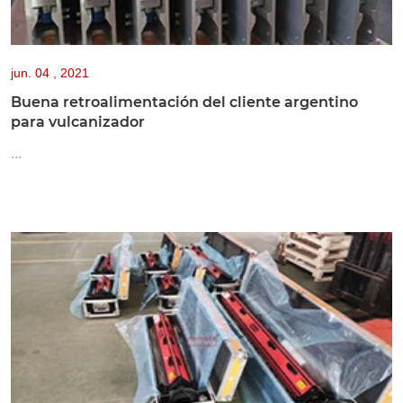
jun.
04 , 2021
Buena retroalimentación del cliente argentino
para vulcanizador
...