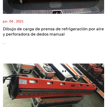
jun.
04 , 2021
Dibujo de carga de prensa de refrigeración por aire
y perforadora de dedos manual
...