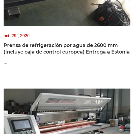
oct.
29 , 2020
Prensa de refrigeración por agua de 2600 mm
(incluye caja de control europea) Entrega a Estonia
...