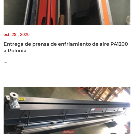
oct.
29 , 2020
Entrega de prensa de enfriamiento de aire PA1200
a Polonia
...