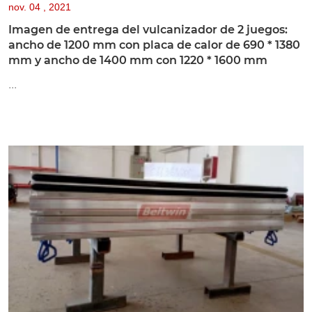
nov.
04 , 2021
Imagen de entrega del vulcanizador de 2 juegos:
ancho de 1200 mm con placa de calor de 690 * 1380
mm y ancho de 1400 mm con 1220 * 1600 mm
...