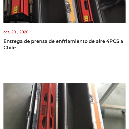
oct.
29 , 2020
Entrega de prensa de enfriamiento de aire 4PCS a
Chile
...