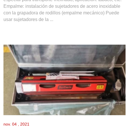
Empalme: instalación de sujetadores de acero inoxidable
con la grapadora de rodillos (empalme mecánico) ​​​​​​​Puede
usar sujetadores de la ...
nov.
04 , 2021