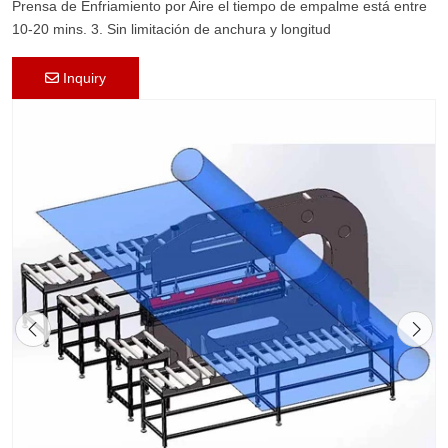
Prensa de Enfriamiento por Aire el tiempo de empalme está entre
10-20 mins. 3. Sin limitación de anchura y longitud
Inquiry