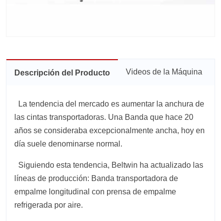
Videos de la Máquina
Descripción del Producto
La tendencia del mercado es aumentar la anchura de
las cintas transportadoras. Una Banda que hace 20
años se consideraba excepcionalmente ancha, hoy en
día suele denominarse normal.
Siguiendo esta tendencia, Beltwin ha actualizado las
líneas de producción: Banda transportadora de
empalme longitudinal con prensa de empalme
refrigerada por aire.