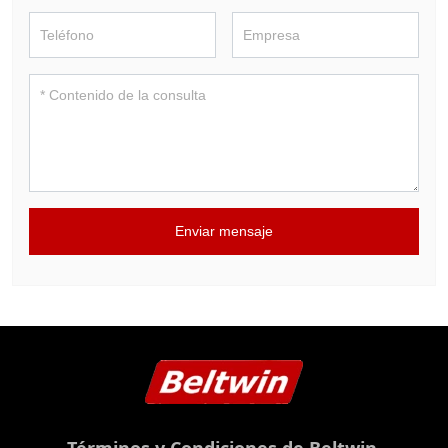
Enviar mensaje