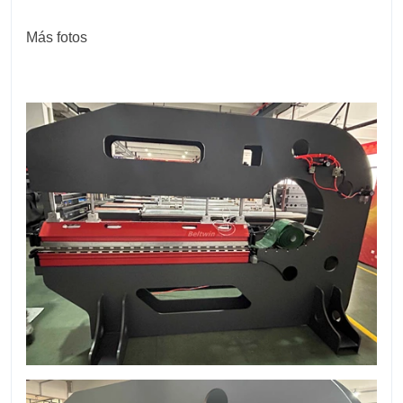
Más fotos