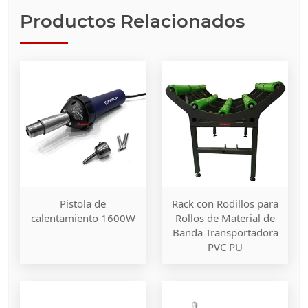
Productos Relacionados
Pistola de
Rack con Rodillos para
calentamiento 1600W
Rollos de Material de
Banda Transportadora
PVC PU