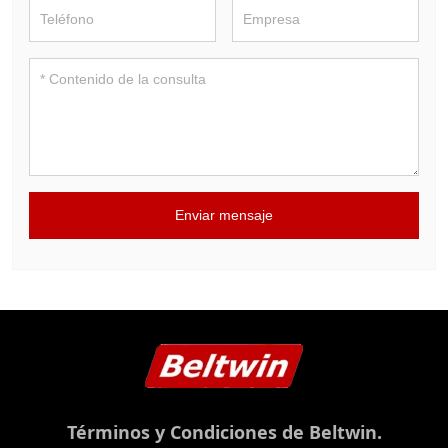
Enviar mensaje
Términos y Condiciones de Beltwin.