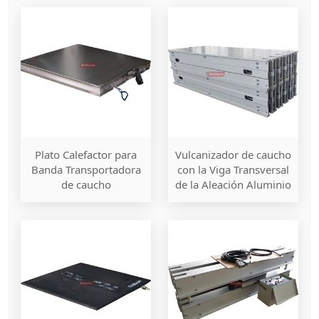
Vulcanizador de caucho
Plato Calefactor para
con la Viga Transversal
Banda Transportadora
de la Aleación Aluminio
de caucho