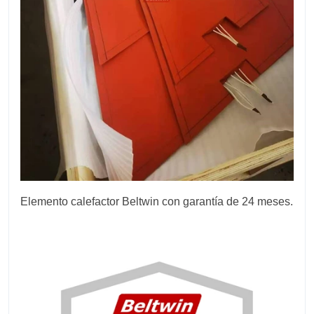
Elemento calefactor Beltwin con garantía de 24 meses.