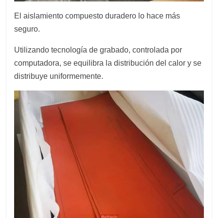
El aislamiento compuesto duradero lo hace más
seguro.
Utilizando tecnología de grabado, controlada por
computadora, se equilibra la distribución del calor y se
distribuye uniformemente.