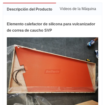
Videos de la Máquina
Descripción del Producto
Elemento calefactor de silicona para vulcanizador
de correa de caucho SVP