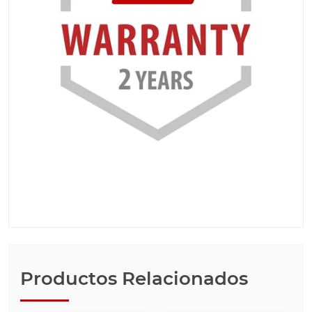
Productos Relacionados