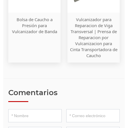
Bolsa de Caucho a
Vulcanizador para
Presión para
Reparacion de Viga
Vulcanizador de Banda
Transversal | Prensa de
Reparacion por
Vulcanizacion para
Cinta Transportadora de
Caucho
Comentarios