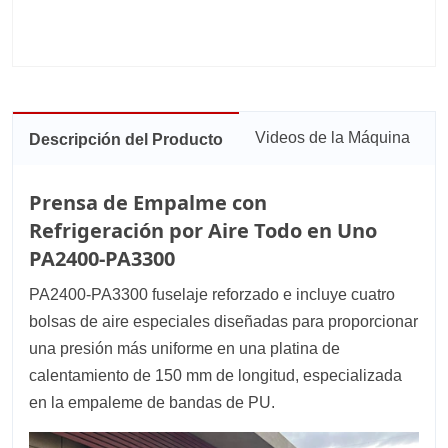
Videos de la Máquina
Descripción del Producto
Prensa de Empalme con
Refrigeración por Aire Todo en Uno
PA2400-PA3300
PA2400-PA3300 fuselaje reforzado e incluye cuatro
bolsas de aire especiales diseñadas para proporcionar
una presión más uniforme en una platina de
calentamiento de 150 mm de longitud, especializada
en la empaleme de bandas de PU.