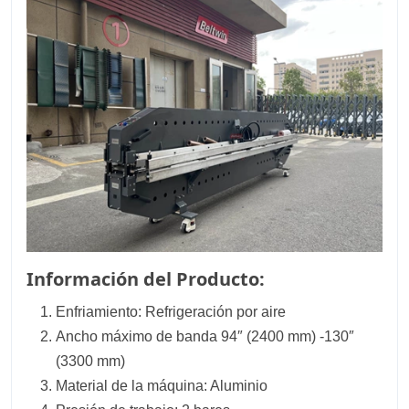
Información del Producto:
Enfriamiento: Refrigeración por aire
Ancho máximo de banda 94″ (2400 mm) -130″
(3300 mm)
Material de la máquina: Aluminio