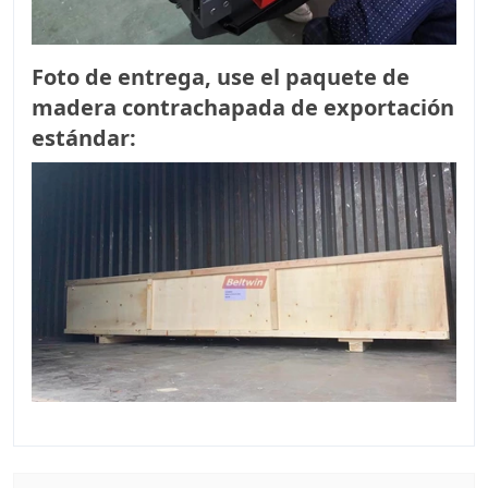
Foto de entrega, use el paquete de
madera contrachapada de exportación
estándar: