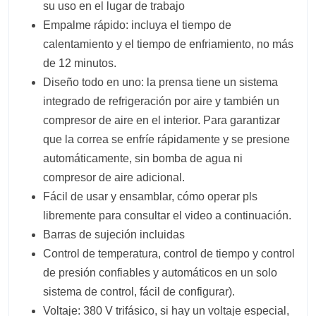
su uso en el lugar de trabajo
Empalme rápido: incluya el tiempo de
calentamiento y el tiempo de enfriamiento, no más
de 12 minutos.
Diseño todo en uno: la prensa tiene un sistema
integrado de refrigeración por aire y también un
compresor de aire en el interior. Para garantizar
que la correa se enfríe rápidamente y se presione
automáticamente, sin bomba de agua ni
compresor de aire adicional.
Fácil de usar y ensamblar, cómo operar pls
libremente para consultar el video a continuación.
Barras de sujeción incluidas
Control de temperatura, control de tiempo y control
de presión confiables y automáticos en un solo
sistema de control, fácil de configurar).
Voltaje: 380 V trifásico, si hay un voltaje especial,