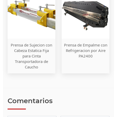
Prensa de Sujecion con
Prensa de Empalme con
Cabeza Estatica Fija
Refrigeracion por Aire
para Cinta
PA2400
Transportadora de
Caucho
Comentarios