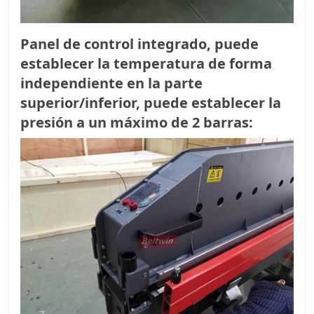
Panel de control integrado, puede
establecer la temperatura de forma
independiente en la parte
superior/inferior, puede establecer la
presión a un máximo de 2 barras: