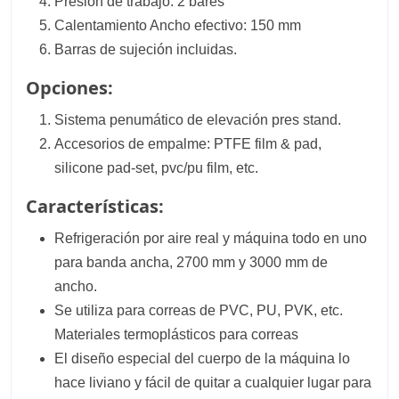
Presión de trabajo: 2 bares
Calentamiento Ancho efectivo: 150 mm
Barras de sujeción incluidas.
Opciones:
Sistema penumático de elevación pres stand.
Accesorios de empalme: PTFE film & pad,
silicone pad-set, pvc/pu film, etc.
Características:
Refrigeración por aire real y máquina todo en uno
para banda ancha, 2700 mm y 3000 mm de
ancho.
Se utiliza para correas de PVC, PU, PVK, etc.
Materiales termoplásticos para correas
El diseño especial del cuerpo de la máquina lo
hace liviano y fácil de quitar a cualquier lugar para