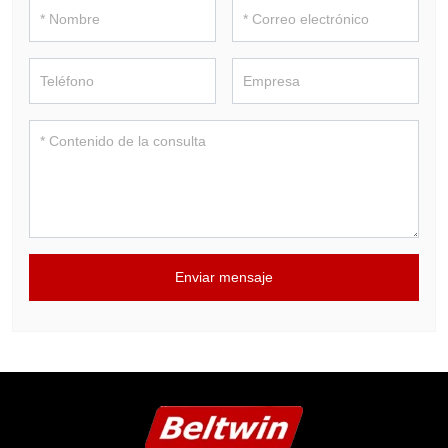
Enviar mensaje