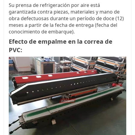
Su prensa de refrigeración por aire está
garantizada contra piezas, materiales y mano de
obra defectuosas durante un período de doce (12)
meses a partir de la fecha de entrega (fecha del
conocimiento de embarque).
Efecto de empalme en la correa de
PVC: