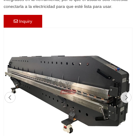
conectarla a la electricidad para que esté lista para usar.
Inquiry