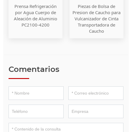
Prensa Refrigeración
Piezas de Bolsa de
por Agua Cuerpo de
Presion de Caucho para
Aleación de Aluminio
Vulcanizador de Cinta
PC2100-4200
Transportadora de
Caucho
Comentarios