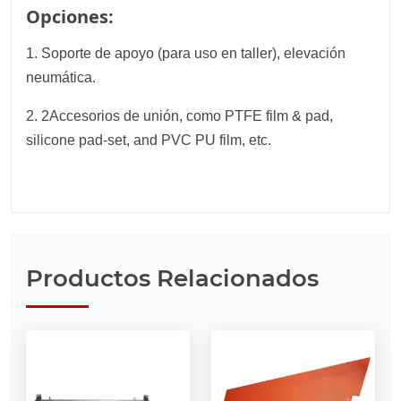
Opciones:
1. Soporte de apoyo (para uso en taller), elevación
neumática.
2. 2Accesorios de unión, como PTFE film & pad,
silicone pad-set, and PVC PU film, etc.
Productos Relacionados