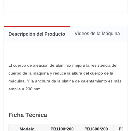
Videos de la Máquina
Descripción del Producto
El cuerpo de aleación de aluminio mejora la resistencia del
cuerpo de la máquina y reduce la altura del cuerpo de la
máquina. Y la anchura de la platina de calentamiento es más
amplia a 200 mm.
Ficha Técnica
Modelo
PB1100*200
PB1600*200
PB210