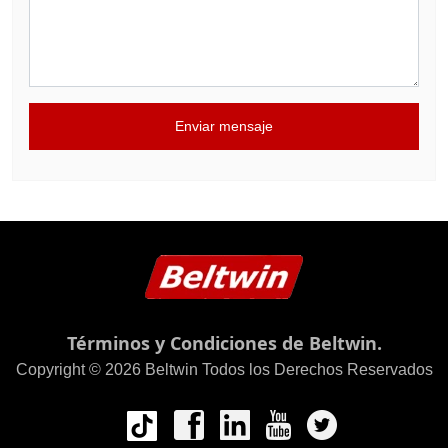
Enviar mensaje
Términos y Condiciones de Beltwin.
Copyright © 2026 Beltwin Todos los Derechos Reservados