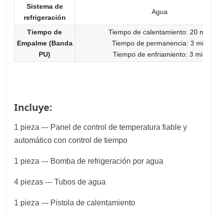
Sistema de
Agua
refrigeración
Tiempo de
Tiempo de calentamiento: 20 min
Empalme (Banda
Tiempo de permanencia: 3 min
PU)
Tiempo de enfriamiento: 3 min
Incluye:
1 pieza --- Panel de control de temperatura fiable y
automático con control de tiempo
1 pieza --- Bomba de refrigeración por agua
4 piezas --- Tubos de agua
1 pieza --- Pistola de calentamiento