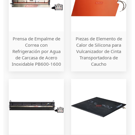
Prensa de Empalme de
Piezas de Elemento de
Correa con
Calor de Silicona para
Refrigeración por Agua
Vulcanizador de Cinta
de Carcasa de Acero
Transportadora de
Inoxidable PB600-1600
Caucho