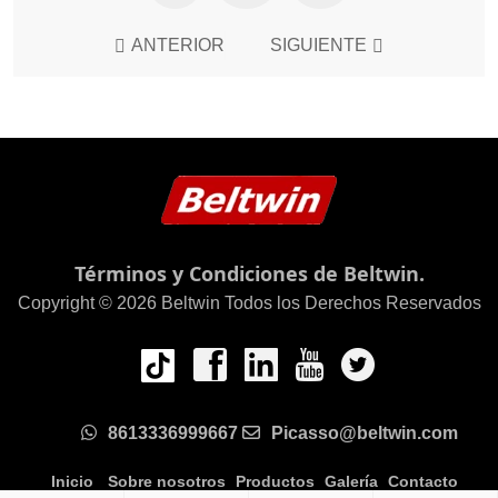
ANTERIOR
SIGUIENTE
Términos y Condiciones de Beltwin.
Copyright © 2026 Beltwin Todos los Derechos Reservados
8613336999667
Picasso@beltwin.com
Inicio
Sobre nosotros
Productos
Galería
Contacto