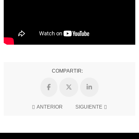
COMPARTIR:
ANTERIOR
SIGUIENTE