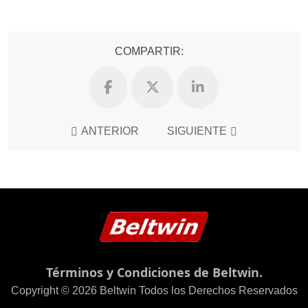
COMPARTIR:
ANTERIOR
SIGUIENTE
Términos y Condiciones de Beltwin.
Copyright © 2026 Beltwin Todos los Derechos Reservados