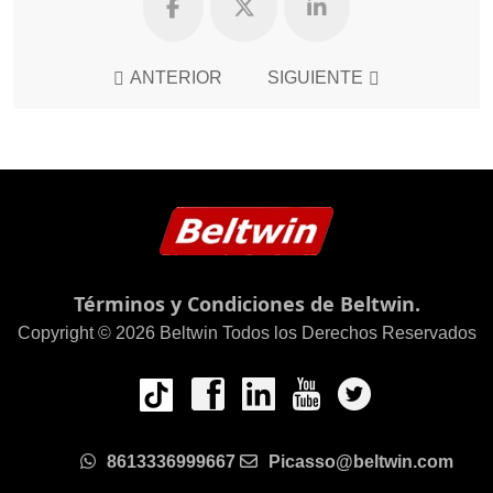
ANTERIOR
SIGUIENTE
Términos y Condiciones de Beltwin.
Copyright © 2026 Beltwin Todos los Derechos Reservados
8613336999667
Picasso@beltwin.com