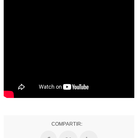
COMPARTIR: