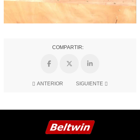
COMPARTIR:
ANTERIOR
SIGUIENTE