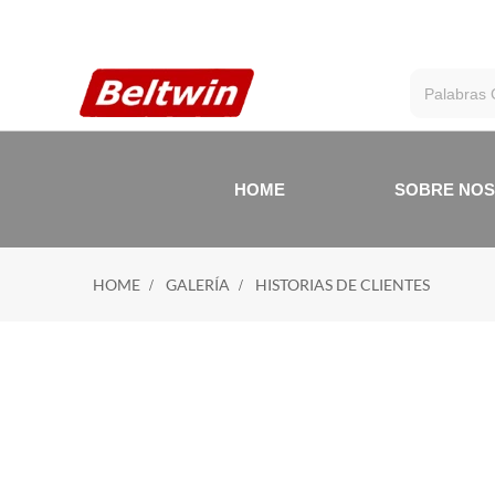
HOME
SOBRE NO
HOME
GALERÍA
HISTORIAS DE CLIENTES
HI