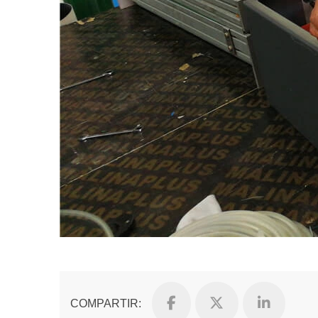
COMPARTIR: