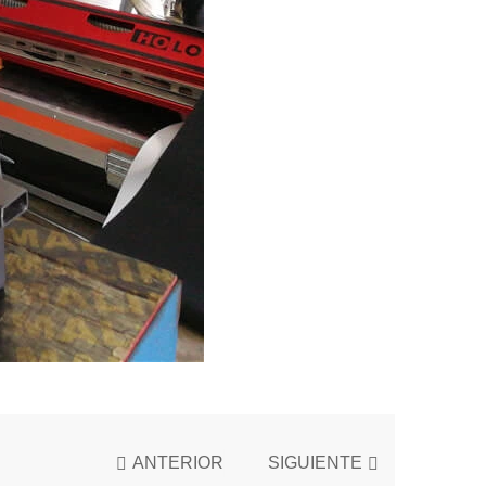
ANTERIOR
SIGUIENTE