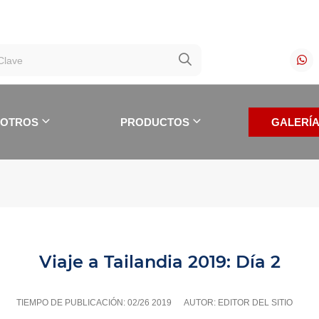
SOTROS
PRODUCTOS
GALERÍ
Viaje a Tailandia 2019: Día 2
STORIAS DE CLIENTES
TIEMPO DE PUBLICACIÓN:
02/26 2019
AUTOR: EDITOR DEL SITIO