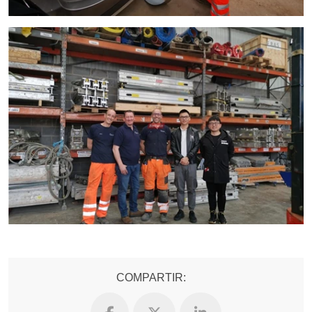
COMPARTIR: