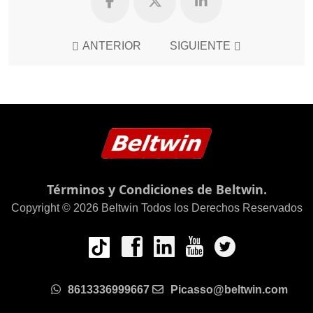
ANTERIOR
SIGUIENTE
Términos y Condiciones de Beltwin.
Copyright © 2026 Beltwin Todos los Derechos Reservados
8613336999667
Picasso@beltwin.com