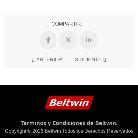
COMPARTIR:
ANTERIOR
SIGUIENTE
Términos y Condiciones de Beltwin.
Copyright © 2026 Beltwin Todos los Derechos Reservados